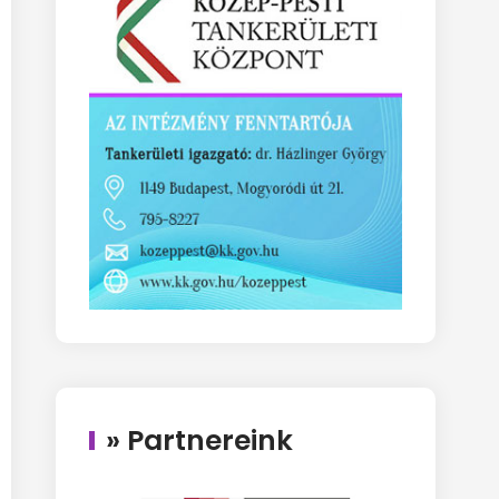
» Partnereink