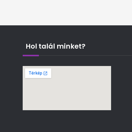
Hol talál minket?