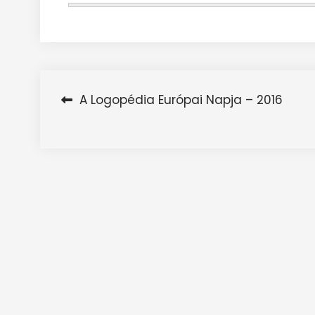
A Logopédia Európai Napja – 2016