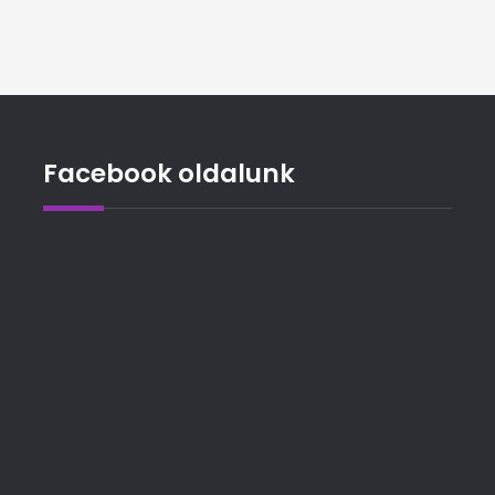
Facebook oldalunk