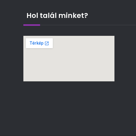
Hol talál minket?