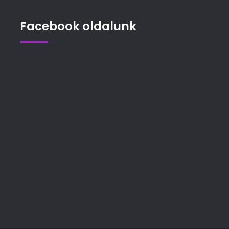
Facebook oldalunk